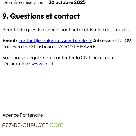
Dernière mise à jour :
30 octobre 2025
9. Questions et contact
Pour toute question concernant notre utilisation des cookies :
Email :
contact@idealprofessionliberale.fr
Adresse :
107-109,
boulevard de Strasbourg - 76600 LE HAVRE
Vous pouvez également contacter la CNIL pour toute
réclamation :
www.cnil.fr
Agence Partenaire