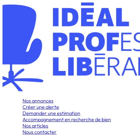
Nos annonces
Créer une alerte
Demander une estimation
Accompagnement en recherche de bien
Nos articles
Nous contacter