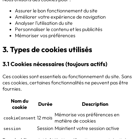
Assurer le bon fonctionnement du site
Améliorer votre expérience de navigation
Analyser l’utilisation du site
Personnaliser le contenu et les publicités
Mémoriser vos préférences
3. Types de cookies utilisés
3.1 Cookies nécessaires (toujours actifs)
Ces cookies sont essentiels au fonctionnement du site. Sans
ces cookies, certaines fonctionnalités ne peuvent pas être
fournies.
Nom du
Durée
Description
cookie
Mémorise vos préférences en
12 mois
cookieConsent
matière de cookies
Session
Maintient votre session active
session