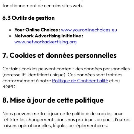
fonctionnement de certains sites web.
6.3 Outils de gestion
Your Online Choices :
www.youronlinechoices.eu
Network Advertising Initiative :
www.networkadvertising.org
7. Cookies et données personnelles
Certains cookies peuvent contenir des données personnelles
(adresse IP, identifiant unique). Ces données sont traitées
conformément à notre
Politique de Confidentialité
et au
RGPD.
8. Mise à jour de cette politique
Nous pouvons mettre à jour cette politique de cookies pour
refléter les changements dans nos pratiques ou pour d’autres
raisons opérationnelles, légales ou réglementaires.