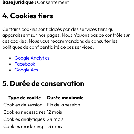
Base juridique :
Consentement
4. Cookies tiers
Certains cookies sont placés par des services tiers qui
apparaissent sur nos pages. Nous n’avons pas de contrôle sur
ces cookies. Nous vous recommandons de consulter les
politiques de confidentialité de ces services :
Google Analytics
Facebook
Google Ads
5. Durée de conservation
Type de cookie
Durée maximale
Cookies de session
Fin de la session
Cookies nécessaires
12 mois
Cookies analytiques
24 mois
Cookies marketing
13 mois