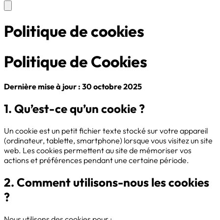
Politique de cookies
Politique de Cookies
Dernière mise à jour : 30 octobre 2025
1. Qu’est-ce qu’un cookie ?
Un cookie est un petit fichier texte stocké sur votre appareil
(ordinateur, tablette, smartphone) lorsque vous visitez un site
web. Les cookies permettent au site de mémoriser vos
actions et préférences pendant une certaine période.
2. Comment utilisons-nous les cookies
?
Nous utilisons des cookies pour :