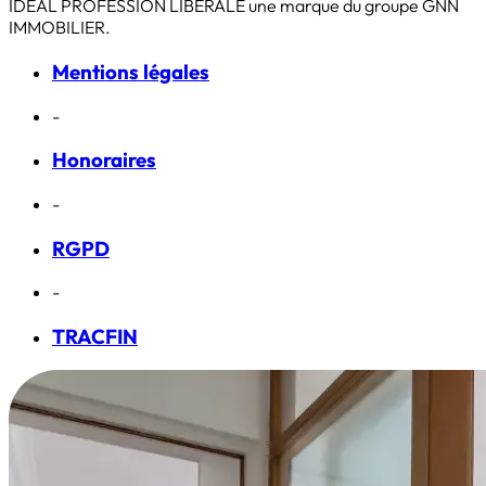
IDEAL PROFESSION LIBERALE une marque du groupe GNN
IMMOBILIER.
Mentions légales
-
Honoraires
-
RGPD
-
TRACFIN