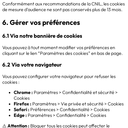
Conformément aux recommandations de la CNIL, les cookies
de mesure d’audience ne sont pas conservés plus de 13 mois.
6. Gérer vos préférences
6.1 Via notre bannière de cookies
Vous pouvez à tout moment modifier vos préférences en
cliquant sur le lien “Paramètres des cookies” en bas de page.
6.2 Via votre navigateur
Vous pouvez configurer votre navigateur pour refuser les
cookies :
Chrome :
Paramètres > Confidentialité et sécurité >
Cookies
Firefox :
Paramètres > Vie privée et sécurité > Cookies
Safari :
Préférences > Confidentialité > Cookies
Edge :
Paramètres > Confidentialité > Cookies
⚠️
Attention :
Bloquer tous les cookies peut affecter le