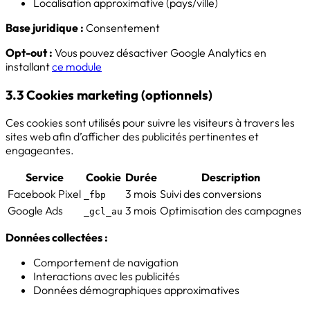
Localisation approximative (pays/ville)
Base juridique :
Consentement
Opt-out :
Vous pouvez désactiver Google Analytics en
installant
ce module
3.3 Cookies marketing (optionnels)
Ces cookies sont utilisés pour suivre les visiteurs à travers les
sites web afin d’afficher des publicités pertinentes et
engageantes.
Service
Cookie
Durée
Description
Facebook Pixel
3 mois
Suivi des conversions
_fbp
Google Ads
3 mois
Optimisation des campagnes
_gcl_au
Données collectées :
Comportement de navigation
Interactions avec les publicités
Données démographiques approximatives